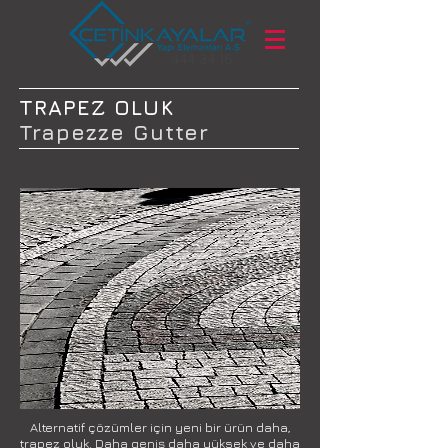
444 34 16
TRAPEZ OLUK
Trapezze Gutter
Alternatif çözümler için yeni bir ürün daha,
trapez oluk. Daha geniş daha yüksek ve daha