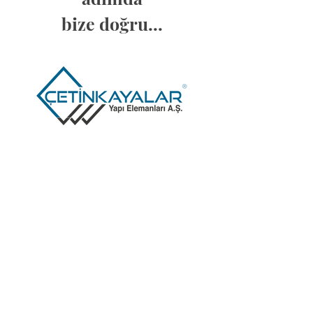
bize doğru...