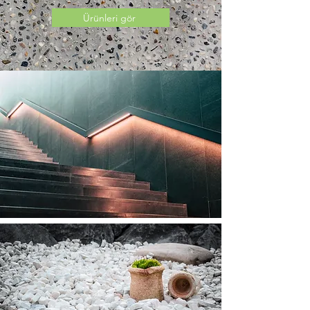
Ürünleri gör